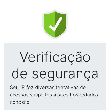
Verificação
de segurança
Seu IP fez diversas tentativas de
acessos suspeitos a sites hospedados
conosco.